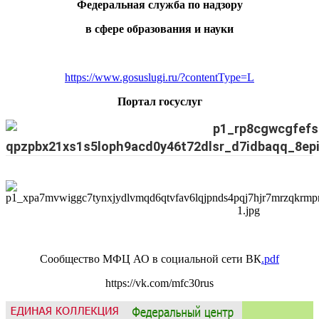
Федеральная служба по надзору
в сфере образования и науки
https://www.gosuslugi.ru/?contentType=L
Портал госуслуг
Сообщество МФЦ АО в социальной сети ВК
.pdf
https://vk.com/mfc30rus