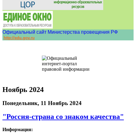
Официальный сайт Министерства провещения РФ
http://edu.gov.ru
Ноябрь 2024
Понедельник, 11 Ноябрь 2024
"Россия-страна со знаком качества"
Информация: