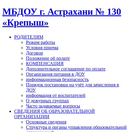
МБДОУ г. Астрахани № 130
«Крепыш»
РОДИТЕЛЯМ
Режим работы
Условия приема
Договор
Положение об оплате
КОМПЕНСАЦИЯ
Дополнительное соглашение по оплате
Организация питания в ДОУ
информационная безопасность
Порядок постановки на учёт для зачисления в
ДОУ
информация от воспитателей
О дежурных группах
Часто задаваемые вопросы
СВЕДЕНИЯ ОБ ОБРАЗОВАТЕЛЬНОЙ
ОРГАНИЗАЦИИ
Основные сведения
Структура и органы управления образовательной