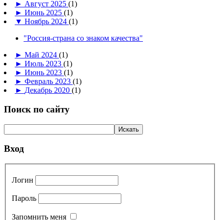
►
Август 2025
(1)
►
Июнь 2025
(1)
▼
Ноябрь 2024
(1)
"Россия-страна со знаком качества"
►
Май 2024
(1)
►
Июль 2023
(1)
►
Июнь 2023
(1)
►
Февраль 2023
(1)
►
Декабрь 2020
(1)
Поиск по сайту
Вход
Логин
Пароль
Запомнить меня