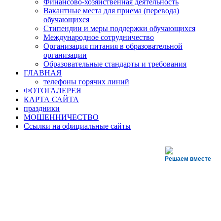
Финансово-хозяйственная деятельность
Вакантные места для приема (перевода)
обучающихся
Стипендии и меры поддержки обучающихся
Международное сотрудничество
Организация питания в образовательной
организации
Образовательные стандарты и требования
ГЛАВНАЯ
телефоны горячих линий
ФОТОГАЛЕРЕЯ
КАРТА САЙТА
праздники
МОШЕННИЧЕСТВО
Ссылки на официальные сайты
Решаем вместе