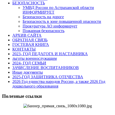
БЕЗОПАСНОСТЬ
УМВД России по Астраханской области
ИНФОРМИРУЕТ
Безопасность на дороге
Безопасность в зоне повышенной опасности
Прокуратура АО информирует
Пожарная безопасность
АРХИВ САЙТА
ОБРАТНАЯ СВЯЗЬ
ГОСТЕВАЯ КНИГА
КОНТАКТЫ
2023- ГОД ПЕДАГОГА И НАСТАВНИКА
льготы военнослужащим
2024- ГОД СЕМЬИ
ЗАЧИСЛЕНИЕ ВОСПИТАННИКОВ
Иные документы
2025-ГОД ЗАЩИТНИКА ОТЕЧЕСТВА
2026 Год единства народов России, а также 2026 Год
дошкольного образования
Полезные ссылки