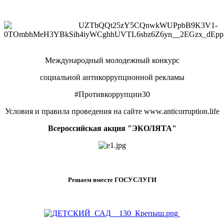
Международный молодежный конкурс
социальной антикоррупционной рекламы
#Противкоррупции30
Условия и правила проведения на сайте www.anticorruption.life
Всероссийская акция "ЭКОЛЯТА"
Решаем вместе ГОСУСЛУГИ