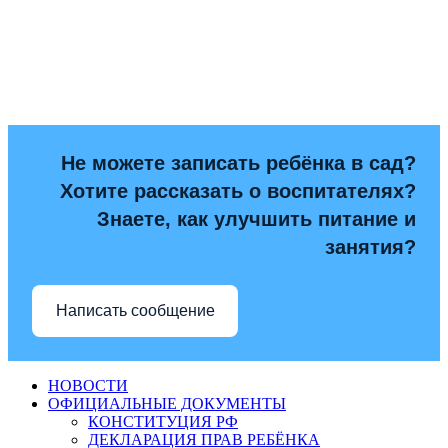
Не можете записать ребёнка в сад?
Хотите рассказать о воспитателях?
Знаете, как улучшить питание и
занятия?
Написать сообщение
НОВОСТИ
ОФИЦИАЛЬНЫЕ ДОКУМЕНТЫ
КОНСТИТУЦИЯ РФ
ДЕКЛАРАЦИЯ ПРАВ РЕБЁНКА