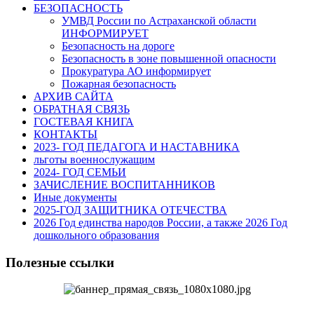
БЕЗОПАСНОСТЬ
УМВД России по Астраханской области
ИНФОРМИРУЕТ
Безопасность на дороге
Безопасность в зоне повышенной опасности
Прокуратура АО информирует
Пожарная безопасность
АРХИВ САЙТА
ОБРАТНАЯ СВЯЗЬ
ГОСТЕВАЯ КНИГА
КОНТАКТЫ
2023- ГОД ПЕДАГОГА И НАСТАВНИКА
льготы военнослужащим
2024- ГОД СЕМЬИ
ЗАЧИСЛЕНИЕ ВОСПИТАННИКОВ
Иные документы
2025-ГОД ЗАЩИТНИКА ОТЕЧЕСТВА
2026 Год единства народов России, а также 2026 Год
дошкольного образования
Полезные ссылки