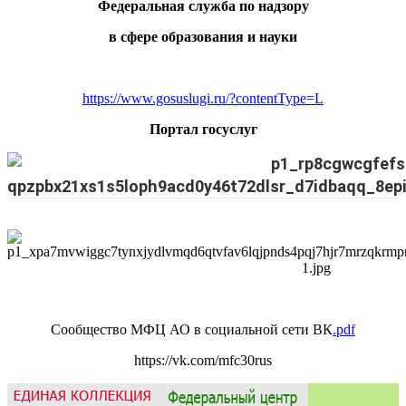
Федеральная служба по надзору
в сфере образования и науки
https://www.gosuslugi.ru/?contentType=L
Портал госуслуг
Сообщество МФЦ АО в социальной сети ВК
.pdf
https://vk.com/mfc30rus