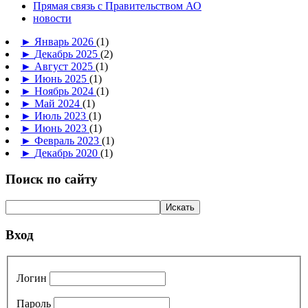
Прямая связь с Правительством АО
новости
►
Январь 2026
(1)
►
Декабрь 2025
(2)
►
Август 2025
(1)
►
Июнь 2025
(1)
►
Ноябрь 2024
(1)
►
Май 2024
(1)
►
Июль 2023
(1)
►
Июнь 2023
(1)
►
Февраль 2023
(1)
►
Декабрь 2020
(1)
Поиск по сайту
Вход
Логин
Пароль