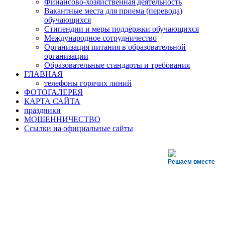
Финансово-хозяйственная деятельность
Вакантные места для приема (перевода)
обучающихся
Стипендии и меры поддержки обучающихся
Международное сотрудничество
Организация питания в образовательной
организации
Образовательные стандарты и требования
ГЛАВНАЯ
телефоны горячих линий
ФОТОГАЛЕРЕЯ
КАРТА САЙТА
праздники
МОШЕННИЧЕСТВО
Ссылки на официальные сайты
Решаем вместе