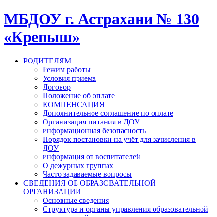
МБДОУ г. Астрахани № 130
«Крепыш»
РОДИТЕЛЯМ
Режим работы
Условия приема
Договор
Положение об оплате
КОМПЕНСАЦИЯ
Дополнительное соглашение по оплате
Организация питания в ДОУ
информационная безопасность
Порядок постановки на учёт для зачисления в
ДОУ
информация от воспитателей
О дежурных группах
Часто задаваемые вопросы
СВЕДЕНИЯ ОБ ОБРАЗОВАТЕЛЬНОЙ
ОРГАНИЗАЦИИ
Основные сведения
Структура и органы управления образовательной