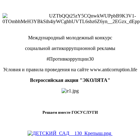
Международный молодежный конкурс
социальной антикоррупционной рекламы
#Противкоррупции30
Условия и правила проведения на сайте www.anticorruption.life
Всероссийская акция "ЭКОЛЯТА"
Решаем вместе ГОСУСЛУГИ