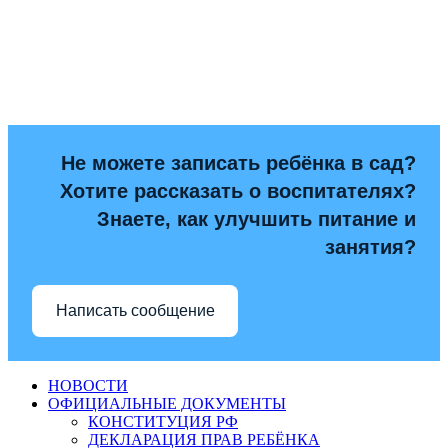
Не можете записать ребёнка в сад?
Хотите рассказать о воспитателях?
Знаете, как улучшить питание и
занятия?
Написать сообщение
НОВОСТИ
ОФИЦИАЛЬНЫЕ ДОКУМЕНТЫ
КОНСТИТУЦИЯ РФ
ДЕКЛАРАЦИЯ ПРАВ РЕБЁНКА