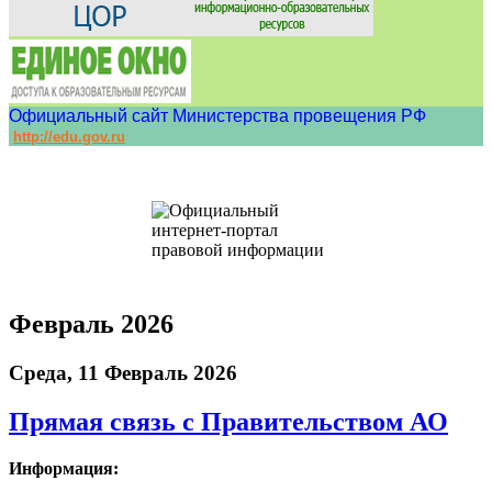
Официальный сайт Министерства провещения РФ
http://edu.gov.ru
Февраль 2026
Среда, 11 Февраль 2026
Прямая связь с Правительством АО
Информация: