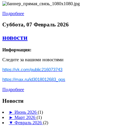
Подробнее
Суббота, 07 Февраль 2026
новости
Информация:
Следите за нашими новостями
https://vk.com/public216073743
https://max.ru/id3018012683_gos
Подробнее
Новости
►
Июнь 2026
(1)
►
Март 2026
(1)
▼
Февраль 2026
(2)