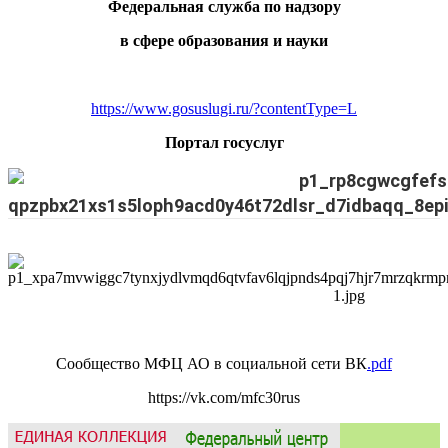
Федеральная служба по надзору
в сфере образования и науки
https://www.gosuslugi.ru/?contentType=L
Портал госуслуг
Сообщество МФЦ АО в социальной сети ВК
.pdf
https://vk.com/mfc30rus