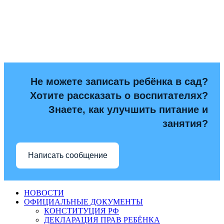
Не можете записать ребёнка в сад?
Хотите рассказать о воспитателях?
Знаете, как улучшить питание и
занятия?
Написать сообщение
НОВОСТИ
ОФИЦИАЛЬНЫЕ ДОКУМЕНТЫ
КОНСТИТУЦИЯ РФ
ДЕКЛАРАЦИЯ ПРАВ РЕБЁНКА