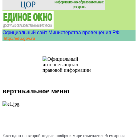
Официальный сайт Министерства провещения РФ
http://edu.gov.ru
вертикальное меню
Ежегодно на второй неделе ноября в мире отмечается Всемирная