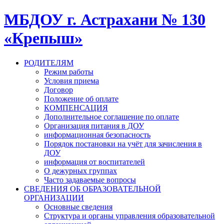
МБДОУ г. Астрахани № 130
«Крепыш»
РОДИТЕЛЯМ
Режим работы
Условия приема
Договор
Положение об оплате
КОМПЕНСАЦИЯ
Дополнительное соглашение по оплате
Организация питания в ДОУ
информационная безопасность
Порядок постановки на учёт для зачисления в
ДОУ
информация от воспитателей
О дежурных группах
Часто задаваемые вопросы
СВЕДЕНИЯ ОБ ОБРАЗОВАТЕЛЬНОЙ
ОРГАНИЗАЦИИ
Основные сведения
Структура и органы управления образовательной