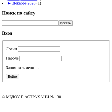
►
Декабрь 2020
(1)
Поиск по сайту
Вход
Логин
Пароль
Запомнить меня
© МБДОУ Г. АСТРАХАНИ № 130.