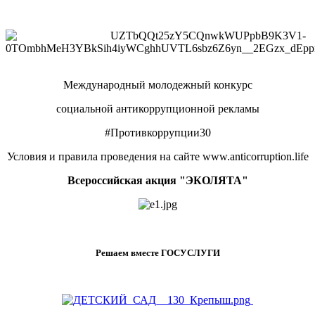
Международный молодежный конкурс
социальной антикоррупционной рекламы
#Противкоррупции30
Условия и правила проведения на сайте www.anticorruption.life
Всероссийская акция "ЭКОЛЯТА"
Решаем вместе ГОСУСЛУГИ