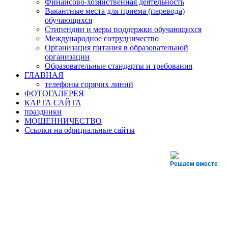
Финансово-хозяйственная деятельность
Вакантные места для приема (перевода)
обучающихся
Стипендии и меры поддержки обучающихся
Международное сотрудничество
Организация питания в образовательной
организации
Образовательные стандарты и требования
ГЛАВНАЯ
телефоны горячих линий
ФОТОГАЛЕРЕЯ
КАРТА САЙТА
праздники
МОШЕННИЧЕСТВО
Ссылки на официальные сайты
Решаем вместе