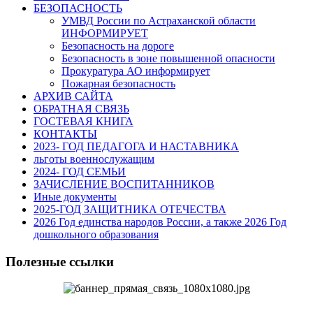
БЕЗОПАСНОСТЬ
УМВД России по Астраханской области
ИНФОРМИРУЕТ
Безопасность на дороге
Безопасность в зоне повышенной опасности
Прокуратура АО информирует
Пожарная безопасность
АРХИВ САЙТА
ОБРАТНАЯ СВЯЗЬ
ГОСТЕВАЯ КНИГА
КОНТАКТЫ
2023- ГОД ПЕДАГОГА И НАСТАВНИКА
льготы военнослужащим
2024- ГОД СЕМЬИ
ЗАЧИСЛЕНИЕ ВОСПИТАННИКОВ
Иные документы
2025-ГОД ЗАЩИТНИКА ОТЕЧЕСТВА
2026 Год единства народов России, а также 2026 Год
дошкольного образования
Полезные ссылки