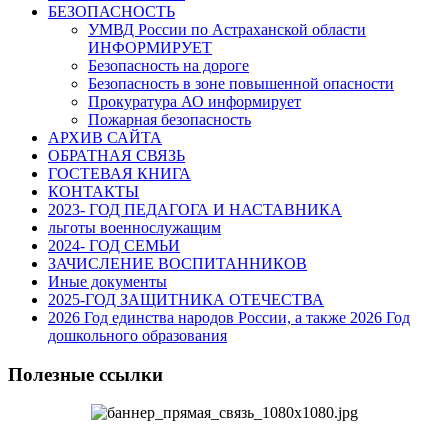
БЕЗОПАСНОСТЬ
УМВД России по Астраханской области
ИНФОРМИРУЕТ
Безопасность на дороге
Безопасность в зоне повышенной опасности
Прокуратура АО информирует
Пожарная безопасность
АРХИВ САЙТА
ОБРАТНАЯ СВЯЗЬ
ГОСТЕВАЯ КНИГА
КОНТАКТЫ
2023- ГОД ПЕДАГОГА И НАСТАВНИКА
льготы военнослужащим
2024- ГОД СЕМЬИ
ЗАЧИСЛЕНИЕ ВОСПИТАННИКОВ
Иные документы
2025-ГОД ЗАЩИТНИКА ОТЕЧЕСТВА
2026 Год единства народов России, а также 2026 Год
дошкольного образования
Полезные ссылки