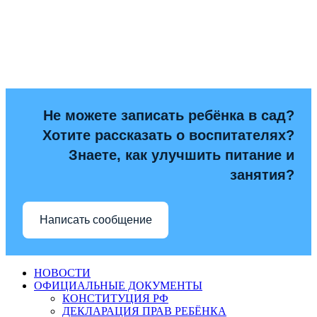
Не можете записать ребёнка в сад?
Хотите рассказать о воспитателях?
Знаете, как улучшить питание и
занятия?
Написать сообщение
НОВОСТИ
ОФИЦИАЛЬНЫЕ ДОКУМЕНТЫ
КОНСТИТУЦИЯ РФ
ДЕКЛАРАЦИЯ ПРАВ РЕБЁНКА