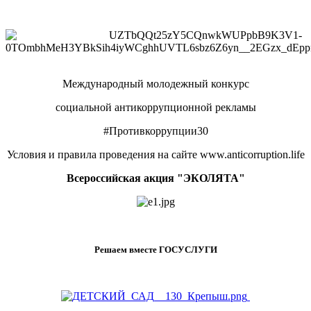
Международный молодежный конкурс
социальной антикоррупционной рекламы
#Противкоррупции30
Условия и правила проведения на сайте www.anticorruption.life
Всероссийская акция "ЭКОЛЯТА"
Решаем вместе ГОСУСЛУГИ