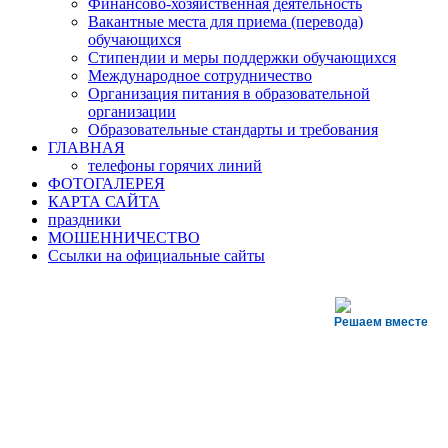
Финансово-хозяйственная деятельность
Вакантные места для приема (перевода)
обучающихся
Стипендии и меры поддержки обучающихся
Международное сотрудничество
Организация питания в образовательной
организации
Образовательные стандарты и требования
ГЛАВНАЯ
телефоны горячих линий
ФОТОГАЛЕРЕЯ
КАРТА САЙТА
праздники
МОШЕННИЧЕСТВО
Ссылки на официальные сайты
Решаем вместе