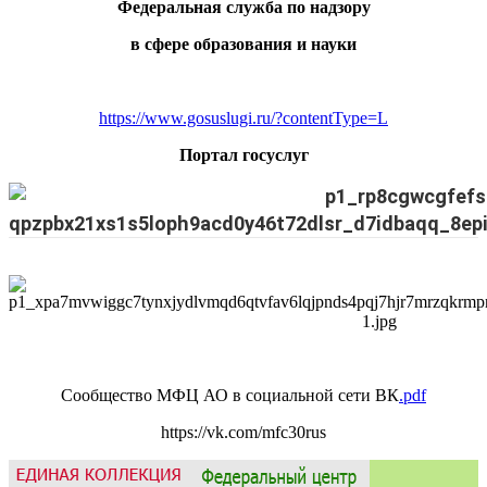
Федеральная служба по надзору
в сфере образования и науки
https://www.gosuslugi.ru/?contentType=L
Портал госуслуг
Сообщество МФЦ АО в социальной сети ВК
.pdf
https://vk.com/mfc30rus