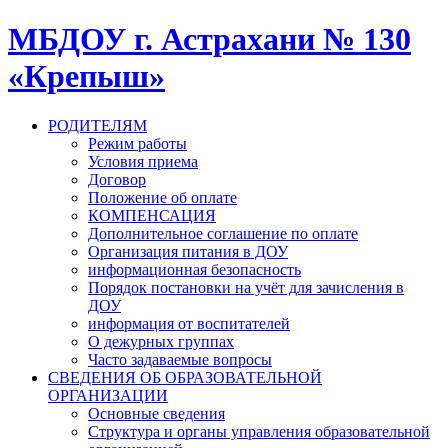
МБДОУ г. Астрахани № 130
«Крепыш»
РОДИТЕЛЯМ
Режим работы
Условия приема
Договор
Положение об оплате
КОМПЕНСАЦИЯ
Дополнительное соглашение по оплате
Организация питания в ДОУ
информационная безопасность
Порядок постановки на учёт для зачисления в
ДОУ
информация от воспитателей
О дежурных группах
Часто задаваемые вопросы
СВЕДЕНИЯ ОБ ОБРАЗОВАТЕЛЬНОЙ
ОРГАНИЗАЦИИ
Основные сведения
Структура и органы управления образовательной